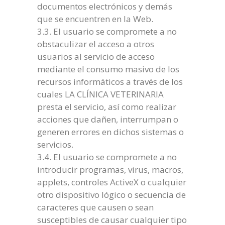
documentos electrónicos y demás
que se encuentren en la Web.
3.3. El usuario se compromete a no
obstaculizar el acceso a otros
usuarios al servicio de acceso
mediante el consumo masivo de los
recursos informáticos a través de los
cuales LA CLÍNICA VETERINARIA
presta el servicio, así como realizar
acciones que dañen, interrumpan o
generen errores en dichos sistemas o
servicios.
3.4. El usuario se compromete a no
introducir programas, virus, macros,
applets, controles ActiveX o cualquier
otro dispositivo lógico o secuencia de
caracteres que causen o sean
susceptibles de causar cualquier tipo