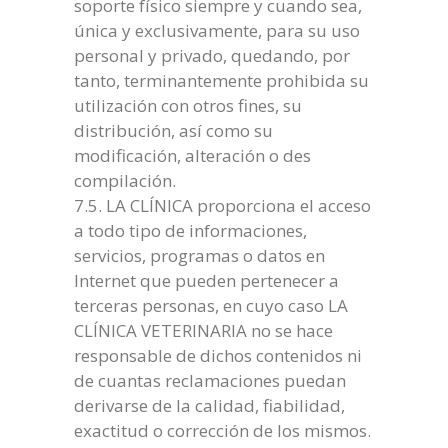
soporte físico siempre y cuando sea,
única y exclusivamente, para su uso
personal y privado, quedando, por
tanto, terminantemente prohibida su
utilización con otros fines, su
distribución, así como su
modificación, alteración o des
compilación.
7.5. LA CLÍNICA proporciona el acceso
a todo tipo de informaciones,
servicios, programas o datos en
Internet que pueden pertenecer a
terceras personas, en cuyo caso LA
CLÍNICA VETERINARIA no se hace
responsable de dichos contenidos ni
de cuantas reclamaciones puedan
derivarse de la calidad, fiabilidad,
exactitud o corrección de los mismos.