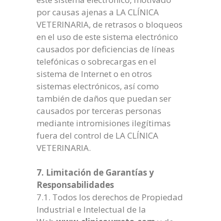
por causas ajenas a LA CLÍNICA
VETERINARIA, de retrasos o bloqueos
en el uso de este sistema electrónico
causados por deficiencias de líneas
telefónicas o sobrecargas en el
sistema de Internet o en otros
sistemas electrónicos, así como
también de daños que puedan ser
causados por terceras personas
mediante intromisiones ilegítimas
fuera del control de LA CLÍNICA
VETERINARIA.
7. Limitación de Garantías y
Responsabilidades
7.1. Todos los derechos de Propiedad
Industrial e Intelectual de la