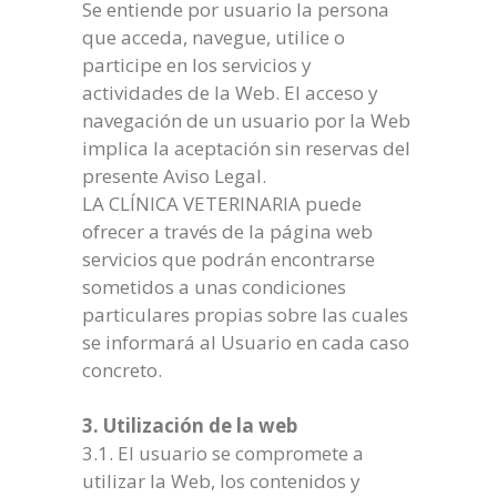
Se entiende por usuario la persona
que acceda, navegue, utilice o
participe en los servicios y
actividades de la Web. El acceso y
navegación de un usuario por la Web
implica la aceptación sin reservas del
presente Aviso Legal.
LA CLÍNICA VETERINARIA puede
ofrecer a través de la página web
servicios que podrán encontrarse
sometidos a unas condiciones
particulares propias sobre las cuales
se informará al Usuario en cada caso
concreto.
3. Utilización de la web
3.1. El usuario se compromete a
utilizar la Web, los contenidos y