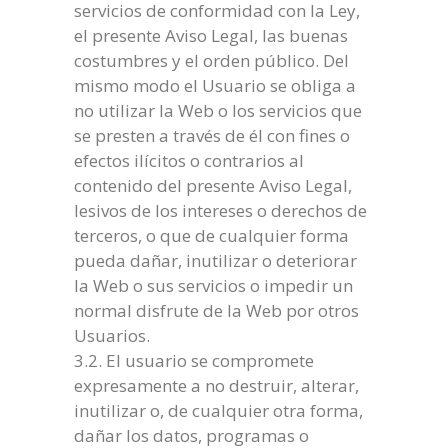
servicios de conformidad con la Ley,
el presente Aviso Legal, las buenas
costumbres y el orden público. Del
mismo modo el Usuario se obliga a
no utilizar la Web o los servicios que
se presten a través de él con fines o
efectos ilícitos o contrarios al
contenido del presente Aviso Legal,
lesivos de los intereses o derechos de
terceros, o que de cualquier forma
pueda dañar, inutilizar o deteriorar
la Web o sus servicios o impedir un
normal disfrute de la Web por otros
Usuarios.
3.2. El usuario se compromete
expresamente a no destruir, alterar,
inutilizar o, de cualquier otra forma,
dañar los datos, programas o