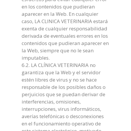
en los contenidos que pudieran
aparecer en la Web. En cualquier
caso, LA CLINICA VETERINARIA estará
exenta de cualquier responsabilidad
derivada de eventuales errores en los
contenidos que pudieran aparecer en
la Web, siempre que no le sean
imputables.
6.2. LA CLÍNICA VETERINARIA no
garantiza que la Web y el servidor
estén libres de virus y no se hace
responsable de los posibles daños o
perjuicios que se puedan derivar de
interferencias, omisiones,
interrupciones, virus informáticos,
averías telefónicas o desconexiones
en el funcionamiento operativo de
este sistema electrónico, motivado