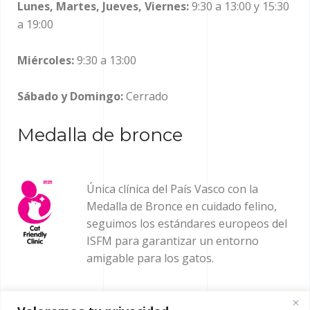
Lunes, Martes, Jueves, Viernes:
9:30 a 13:00 y 15:30
a 19:00
Miércoles:
9:30 a 13:00
Sábado y Domingo:
Cerrado
Medalla de bronce
Única clínica del País Vasco con la
Medalla de Bronce en cuidado felino,
seguimos los estándares europeos del
ISFM para garantizar un entorno
amigable para los gatos.