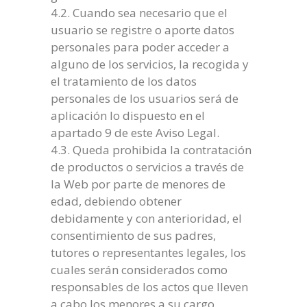
4.2. Cuando sea necesario que el
usuario se registre o aporte datos
personales para poder acceder a
alguno de los servicios, la recogida y
el tratamiento de los datos
personales de los usuarios será de
aplicación lo dispuesto en el
apartado 9 de este Aviso Legal.
4.3. Queda prohibida la contratación
de productos o servicios a través de
la Web por parte de menores de
edad, debiendo obtener
debidamente y con anterioridad, el
consentimiento de sus padres,
tutores o representantes legales, los
cuales serán considerados como
responsables de los actos que lleven
a cabo los menores a su cargo.