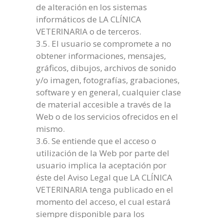
de alteración en los sistemas
informáticos de LA CLÍNICA
VETERINARIA o de terceros.
3.5. El usuario se compromete a no
obtener informaciones, mensajes,
gráficos, dibujos, archivos de sonido
y/o imagen, fotografías, grabaciones,
software y en general, cualquier clase
de material accesible a través de la
Web o de los servicios ofrecidos en el
mismo.
3.6. Se entiende que el acceso o
utilización de la Web por parte del
usuario implica la aceptación por
éste del Aviso Legal que LA CLÍNICA
VETERINARIA tenga publicado en el
momento del acceso, el cual estará
siempre disponible para los