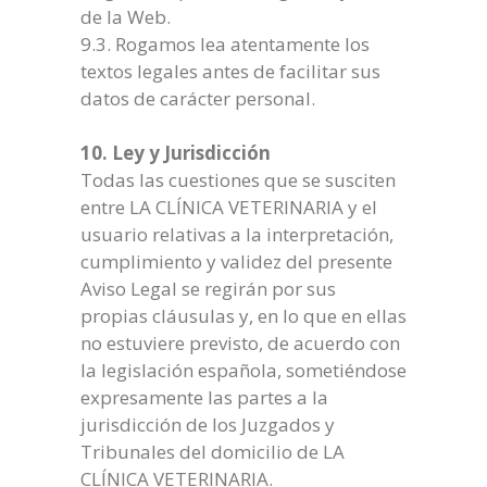
de la Web.
9.3. Rogamos lea atentamente los
textos legales antes de facilitar sus
datos de carácter personal.
10. Ley y Jurisdicción
Todas las cuestiones que se susciten
entre LA CLÍNICA VETERINARIA y el
usuario relativas a la interpretación,
cumplimiento y validez del presente
Aviso Legal se regirán por sus
propias cláusulas y, en lo que en ellas
no estuviere previsto, de acuerdo con
la legislación española, sometiéndose
expresamente las partes a la
jurisdicción de los Juzgados y
Tribunales del domicilio de LA
CLÍNICA VETERINARIA.