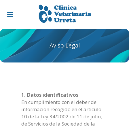
Aviso Legal
1. Datos identificativos
En cumplimiento con el deber de
información recogido en el artículo
10 de la Ley 34/2002 de 11 de julio,
de Servicios de la Sociedad de la