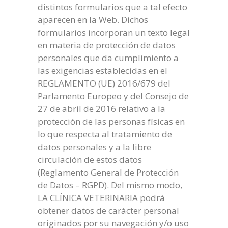
distintos formularios que a tal efecto
aparecen en la Web. Dichos
formularios incorporan un texto legal
en materia de protección de datos
personales que da cumplimiento a
las exigencias establecidas en el
REGLAMENTO (UE) 2016/679 del
Parlamento Europeo y del Consejo de
27 de abril de 2016 relativo a la
protección de las personas físicas en
lo que respecta al tratamiento de
datos personales y a la libre
circulación de estos datos
(Reglamento General de Protección
de Datos – RGPD). Del mismo modo,
LA CLÍNICA VETERINARIA podrá
obtener datos de carácter personal
originados por su navegación y/o uso