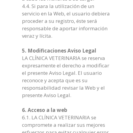
4.4. Si para la utilización de un
servicio en la Web, el usuario debiera
proceder a su registro, éste será
responsable de aportar información
veraz y lícita.
5. Modificaciones Aviso Legal
LA CLÍNICA VETERINARIA se reserva
expresamente el derecho a modificar
el presente Aviso Legal. El usuario
reconoce y acepta que es su
responsabilidad revisar la Web y el
presente Aviso Legal.
6. Acceso a la web
6.1. LA CLÍNICA VETERINARIA se
compromete a realizar sus mejores
esfuerzos para evitar cualquier error