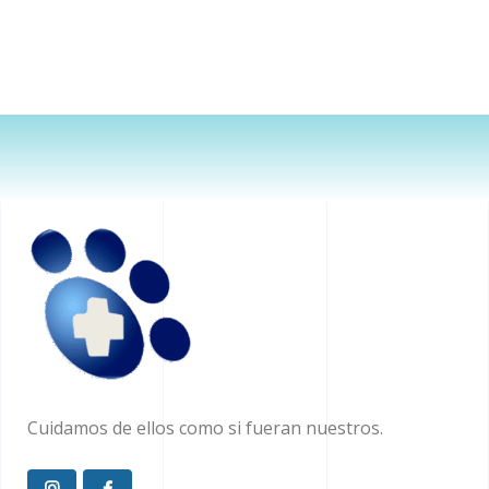
Cuidamos de ellos como si fueran nuestros.