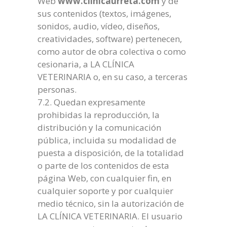
Web
www.clinicaurreta.com
y de
sus contenidos (textos, imágenes,
sonidos, audio, vídeo, diseños,
creatividades, software) pertenecen,
como autor de obra colectiva o como
cesionaria, a LA CLÍNICA
VETERINARIA o, en su caso, a terceras
personas.
7.2. Quedan expresamente
prohibidas la reproducción, la
distribución y la comunicación
pública, incluida su modalidad de
puesta a disposición, de la totalidad
o parte de los contenidos de esta
página Web, con cualquier fin, en
cualquier soporte y por cualquier
medio técnico, sin la autorización de
LA CLÍNICA VETERINARIA. El usuario