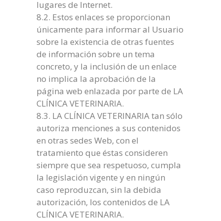
lugares de Internet.
8.2. Estos enlaces se proporcionan
únicamente para informar al Usuario
sobre la existencia de otras fuentes
de información sobre un tema
concreto, y la inclusión de un enlace
no implica la aprobación de la
página web enlazada por parte de LA
CLÍNICA VETERINARIA.
8.3. LA CLÍNICA VETERINARIA tan sólo
autoriza menciones a sus contenidos
en otras sedes Web, con el
tratamiento que éstas consideren
siempre que sea respetuoso, cumpla
la legislación vigente y en ningún
caso reproduzcan, sin la debida
autorización, los contenidos de LA
CLÍNICA VETERINARIA.