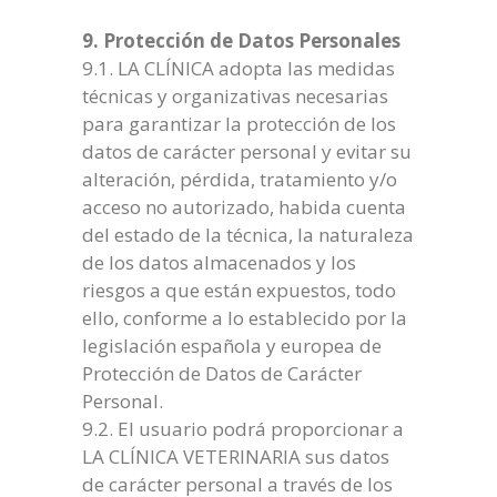
9. Protección de Datos Personales
9.1. LA CLÍNICA adopta las medidas
técnicas y organizativas necesarias
para garantizar la protección de los
datos de carácter personal y evitar su
alteración, pérdida, tratamiento y/o
acceso no autorizado, habida cuenta
del estado de la técnica, la naturaleza
de los datos almacenados y los
riesgos a que están expuestos, todo
ello, conforme a lo establecido por la
legislación española y europea de
Protección de Datos de Carácter
Personal.
9.2. El usuario podrá proporcionar a
LA CLÍNICA VETERINARIA sus datos
de carácter personal a través de los