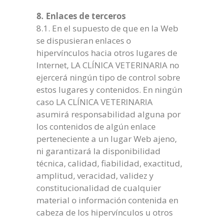
8. Enlaces de terceros
8.1. En el supuesto de que en la Web
se dispusieran enlaces o
hipervínculos hacia otros lugares de
Internet, LA CLÍNICA VETERINARIA no
ejercerá ningún tipo de control sobre
estos lugares y contenidos. En ningún
caso LA CLÍNICA VETERINARIA
asumirá responsabilidad alguna por
los contenidos de algún enlace
perteneciente a un lugar Web ajeno,
ni garantizará la disponibilidad
técnica, calidad, fiabilidad, exactitud,
amplitud, veracidad, validez y
constitucionalidad de cualquier
material o información contenida en
cabeza de los hipervínculos u otros