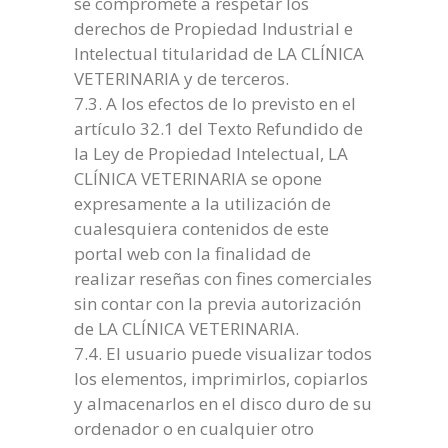
se compromete a respetar los
derechos de Propiedad Industrial e
Intelectual titularidad de LA CLÍNICA
VETERINARIA y de terceros.
7.3. A los efectos de lo previsto en el
artículo 32.1 del Texto Refundido de
la Ley de Propiedad Intelectual, LA
CLÍNICA VETERINARIA se opone
expresamente a la utilización de
cualesquiera contenidos de este
portal web con la finalidad de
realizar reseñas con fines comerciales
sin contar con la previa autorización
de LA CLÍNICA VETERINARIA.
7.4. El usuario puede visualizar todos
los elementos, imprimirlos, copiarlos
y almacenarlos en el disco duro de su
ordenador o en cualquier otro